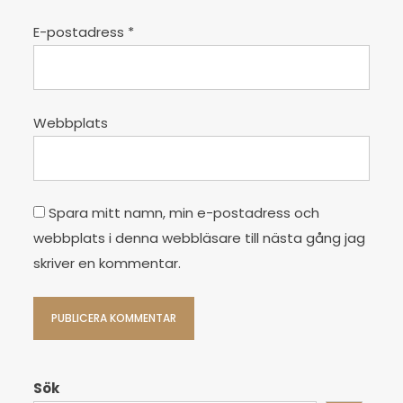
E-postadress
*
Webbplats
Spara mitt namn, min e-postadress och
webbplats i denna webbläsare till nästa gång jag
skriver en kommentar.
Sök