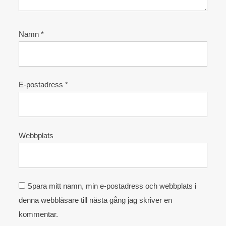
Namn
*
E-postadress
*
Webbplats
Spara mitt namn, min e-postadress och webbplats i
denna webbläsare till nästa gång jag skriver en
kommentar.